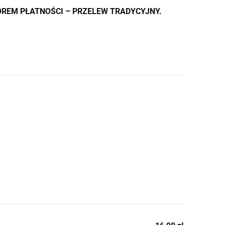
REM PŁATNOŚCI – PRZELEW TRADYCYJNY.