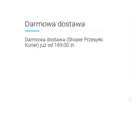
Darmowa dostawa
Darmowa dostawa (Shoper Przesyłki
Kurier) już od 169,00 zł.