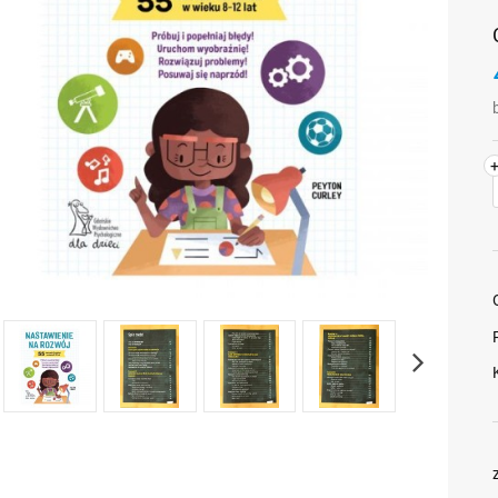
płatności