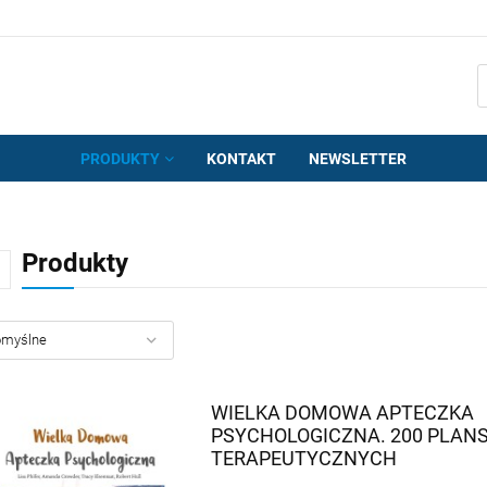
PRODUKTY
KONTAKT
NEWSLETTER
Produkty
WIELKA DOMOWA APTECZKA
PSYCHOLOGICZNA. 200 PLAN
TERAPEUTYCZNYCH