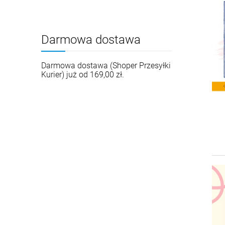
Darmowa dostawa
Darmowa dostawa (Shoper Przesyłki
Kurier) już od 169,00 zł.