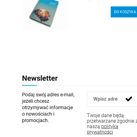
DO KOSZYKA
Newsletter
Podaj swój adres e-mail,
jeżeli chcesz
otrzymywać informacje
o nowościach i
Twoje dane będą
promocjach.
przetwarzane zgodnie 
naszą
polityką
prywatności