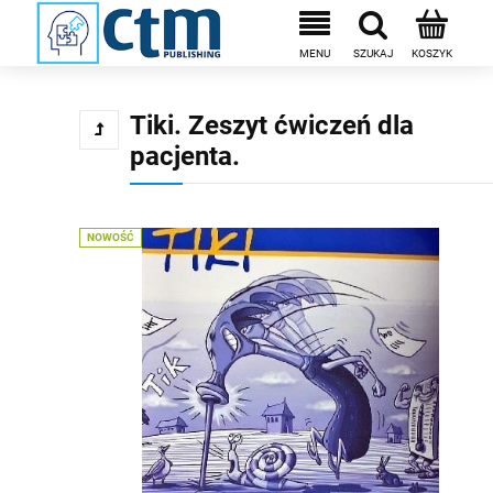
Tiki. Zeszyt ćwiczeń dla
pacjenta.
NOWOŚĆ